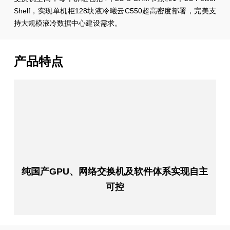
Shelf，实现单机柜128块液冷曦云C550超高密度部署，完美支
持大规模液冷数据中心建设需求。
产品特点
群
纯国产GPU、网络交换机及软件体系实现自主
可控