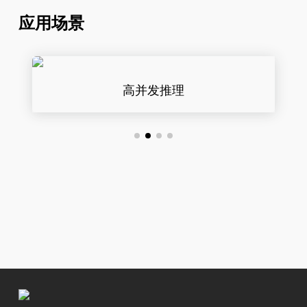
应用场景
高并发推理