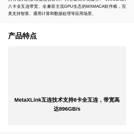
八卡全互连带宽、全兼容主流GPU生态的MXMACA软件栈，完
美支持智算、通用计算和数据处理等应用场景。
产品特点
MetaXLink互连技术支持8卡全互连，带宽高
达896GB/s