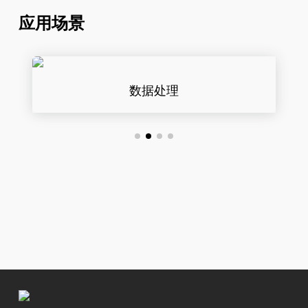
应用场景
数据处理