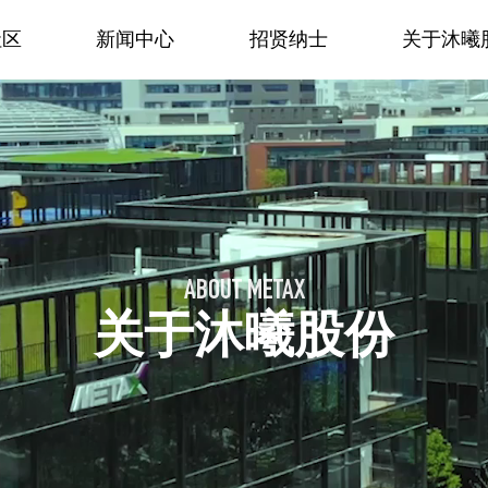
社区
新闻中心
招贤纳士
关于沐曦
ABOUT METAX
关于沐曦股份