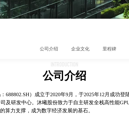
公司介绍
企业文化
里程碑
INTRODUCTION
公司介绍
8802.SH）成立于2020年9月，于2025年12月
司及研发中心。沐曦股份致力于自主研发全栈高性能GP
”的算力支撑，成为数字经济发展的基石。