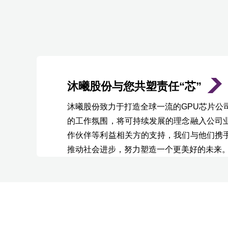
沐曦股份与您共塑责任“芯”
沐曦股份致力于打造全球一流的GPU芯片公
的工作氛围，将可持续发展的理念融入公司
作伙伴等利益相关方的支持，我们与他们携
推动社会进步，努力塑造一个更美好的未来