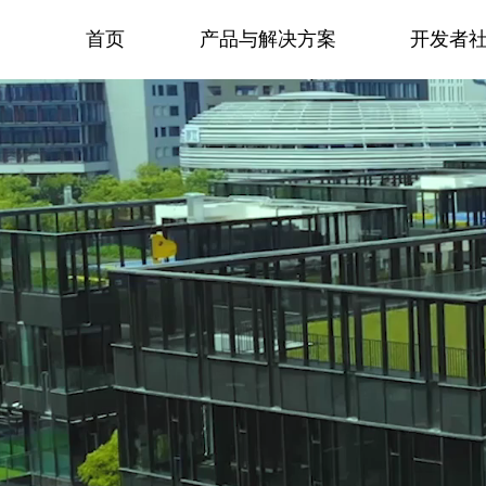
首页
产品与解决方案
开发者