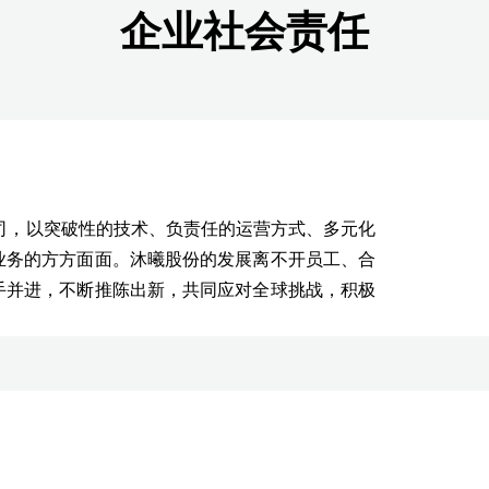
企业社会责任
司，以突破性的技术、负责任的运营方式、多元化
业务的方方面面。沐曦股份的发展离不开员工、合
手并进，不断推陈出新，共同应对全球挑战，积极
。