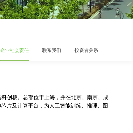
企业社会责任
联系我们
投资者关系
成功登陆科创板。总部位于上海，并在北京、南京、成
U芯片及计算平台，为人工智能训练、推理、图