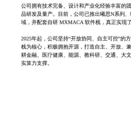
公司拥有技术完备、设计和产业化经验丰富的团
品研发及量产。目前，公司已推出曦思N系列、
域，并配套自研 MXMACA 软件栈，真正实现
2025年起，公司坚持“开放协同、自主可控”
栈为核心，积极拥抱开源，打造自主、开放、兼
耕金融、医疗健康、能源、教科研、交通、大
实算力支撑。