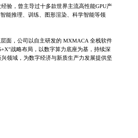
发经验，曾主导过十多款世界主流高性能GPU产
工智能推理、训练、图形渲染、科学智能等领
层面，公司以自主研发的 MXMACA 全栈软件
+X”战略布局，以数字算力底座为基，持续深
新兴领域，为数字经济与新质生产力发展提供坚