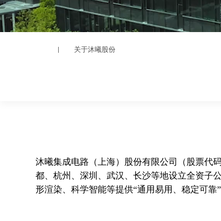
关于沐曦股份
|
沐曦集成电路（上海）股份有限公司（股票代码：68
都、杭州、深圳、武汉、长沙等地设立全资子公
形渲染、科学智能等提供“通用易用、稳定可靠