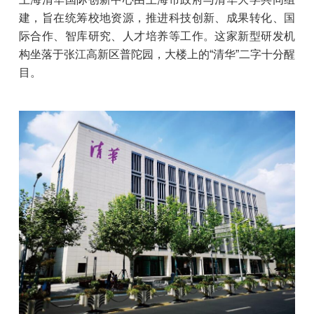
建，旨在统筹校地资源，推进科技创新、成果转化、国
际合作、智库研究、人才培养等工作。这家新型研发机
构坐落于张江高新区普陀园，大楼上的“清华”二字十分醒
目。