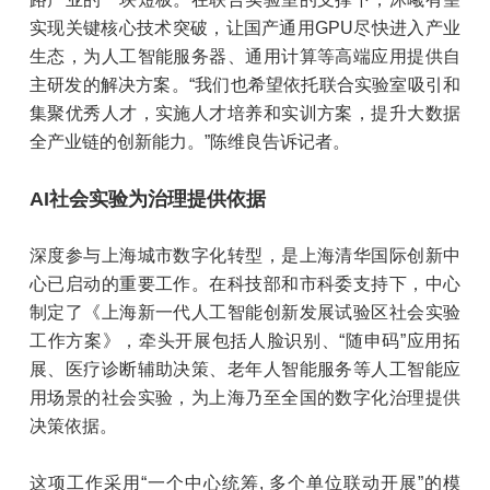
实现关键核心技术突破，让国产通用GPU尽快进入产业
生态，为人工智能服务器、通用计算等高端应用提供自
主研发的解决方案。“我们也希望依托联合实验室吸引和
集聚优秀人才，实施人才培养和实训方案，提升大数据
全产业链的创新能力。”陈维良告诉记者。
AI社会实验为治理提供依据
深度参与上海城市数字化转型，是上海清华国际创新中
心已启动的重要工作。在科技部和市科委支持下，中心
制定了《上海新一代人工智能创新发展试验区社会实验
工作方案》，牵头开展包括人脸识别、“随申码”应用拓
展、医疗诊断辅助决策、老年人智能服务等人工智能应
用场景的社会实验，为上海乃至全国的数字化治理提供
决策依据。
这项工作采用“一个中心统筹, 多个单位联动开展”的模