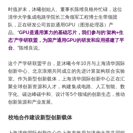
时值岁末，沐曦创始人、董事长陈维良格外忙碌，这位
清华大学集成电路学院长三角领军工程博士生带领团
队，正在研发公司首款通用GPU（图形处理器）产
品。“
GPU是通用算力的基础芯片，我们参与的‘架构+生
态’产学研联盟，为国产通用GPU的研发和应用搭建了平
台
。”陈维良说。
这个产学研联盟平台，是沐曦今年10月与上海清华国际
创新中心、北京浪潮共同成立的先进计算架构联合实验
室。作为新型创新载体，上海清华国际创新中心正在汇
聚全球创新资源和人才，构建集成电路、人工智能、数
字化、碳达峰碳中和、设计等5个领域的创新生态，推动
创新策源和产业发展。
校地合作建设新型创新载体
上海清华国际创新中心由上海市政府与清华大学共同组