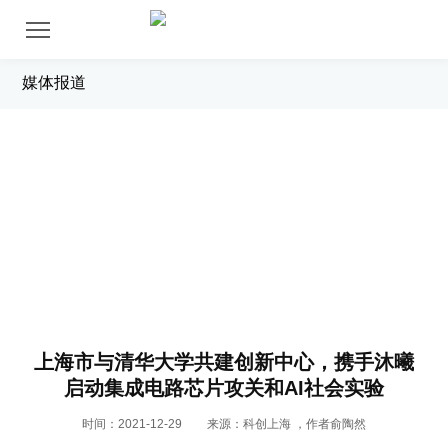
媒体报道
新闻中心
上海市与清华大学共建创新中心，携手沐曦
启动集成电路芯片攻关和AI社会实验
时间：2021-12-29
来源：科创上海 ，作者俞陶然