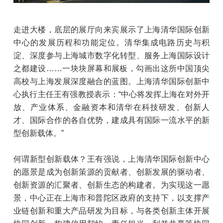
走进大楼，底层的展厅向来宾展示了上海清华国际创新
中心的发展历程和功能定位。清华集成电路历史与积
淀、深度参与上海城市数字化转型、服务上海国际设计
之都建设……一块块屏幕和展板，勾画出这所中国顶尖
高校与上海发展深度融合的蓝图。上海清华国际创新中
心执行主任王有强教授表示：“中心将发挥上海在对外开
放、产业体系、金融资本和清华在科技研发、创新人
才、国际合作的各自优势，建成具有国际一流水平的新
型创新载体。”
何谓新型创新载体？王有强说，上海清华国际创新中心
的愿景是成为创新策源的贡献者、创新发展的驱动者、
创新资源的汇聚者、创新生态的构建者。为实现这一愿
景，中心正在上海市和普陀区政府的支持下，以支撑产
业链创新和重大产品研发为目标，与各类创新主体开展