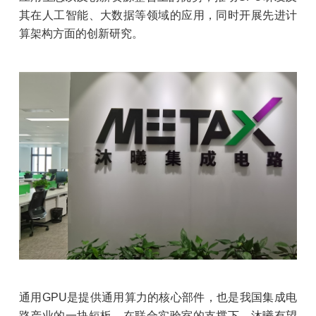
其在人工智能、大数据等领域的应用，同时开展先进计
算架构方面的创新研究。
通用GPU是提供通用算力的核心部件，也是我国集成电
路产业的一块短板。在联合实验室的支撑下，沐曦有望