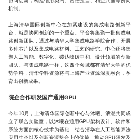
协同创新，构建信用契约、责任担当、利益共赢等协同
机制。
上海清华国际创新中心在加紧建设的集成电路创新平
台，就是协同创新的一个重点。平台将集聚一批集成电
路创新团队，通过与清华大学集成电路学院合作，开展
多种芯片以及集成电路材料、工艺的研究。中心还将集
聚人工智能、数字化、碳达峰碳中和、设计领域的创新
团队。与集成电路一样，这四个领域都有清华大学的优
势学科，清华学科资源将与上海产业资源深度融合，孕
育出创新成果。
院企合作研发国产通用GPU
今年10月，上海清华国际创新中心与沐曦、浪潮共同成
立了联合实验室，以沐曦在通用GPU架构设计、软件和
系统方面的核心技术为基础，结合清华在人工智能算法
应用生态以及创新资源整合上的优势，推动GPU研发及