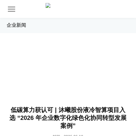
企业新闻
新闻中心
低碳算力获认可 | 沐曦股份液冷智算项目入
选 “2026 年企业数字化绿色化协同转型发展
案例”