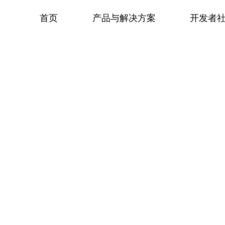
首页
产品与解决方案
开发者