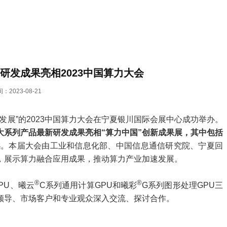
研发成果亮相2023中国算力大会
：2023-08-21
量发展”的2023中国算力大会在宁夏银川国际会展中心成功举办。
大系列产品最新研发成果亮相“算力中国”创新成果展，其中包括
案
。本届大会由工业和信息化部、中国信息通信研究院、宁夏回
，展示算力融合应用成果，推动算力产业加速发展。
®
®
PU、曦云
C系列通用计算GPU和曦彩
G系列图形处理GPU三
领导、市场客户和专业观众深入交流、探讨合作。