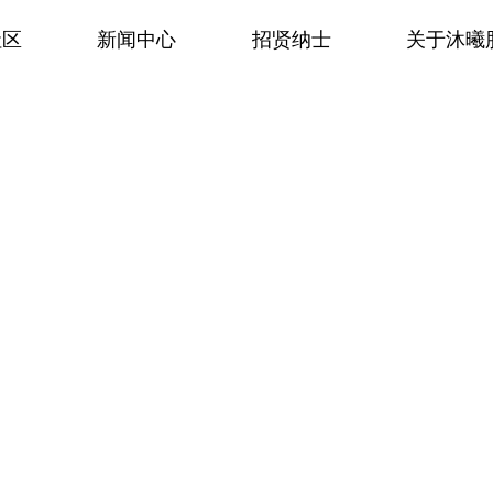
社区
新闻中心
招贤纳士
关于沐曦
NEWS
新闻中心