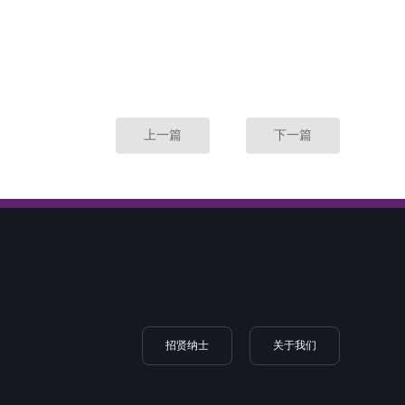
上一篇
下一篇
招贤纳士
关于我们