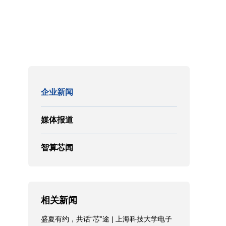
企业新闻
媒体报道
智算芯闻
相关新闻
盛夏有约，共话“芯”途 | 上海科技大学电子