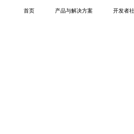
首页
产品与解决方案
开发者