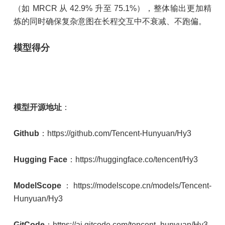
（如 MRCR 从 42.9% 升至 75.1%），整体输出更加精
炼的同时确保复杂意图在长程交互中不衰减、不跑偏。
模型得分
模型开源地址
：
Github
：https://github.com/Tencent-Hunyuan/Hy3
Hugging Face
：https://huggingface.co/tencent/Hy3
ModelScope
：https://modelscope.cn/models/Tencent-
Hunyuan/Hy3
GitCode
：https://ai.gitcode.com/tencent_hunyuan/Hy3