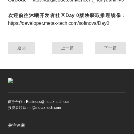
欢迎前往沐曦开发者社区Day 0版块获取推理镜像
：
https://developer.metax-tech.com/softnova/Day0
返回
上一篇
下一篇
商务合作：Business@metax-tech.com
投资者联系：ir@metax-tech.com
关注沐曦