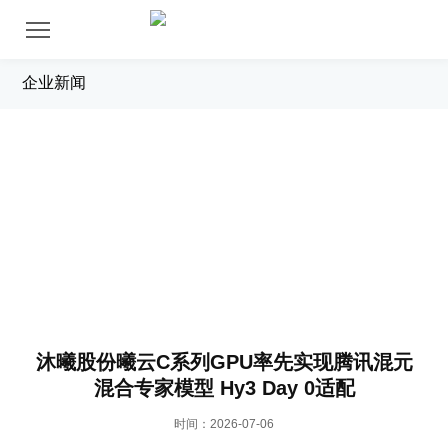
企业新闻
新闻中心
沐曦股份曦云C系列GPU率先实现腾讯混元
混合专家模型 Hy3 Day 0适配
时间：2026-07-06