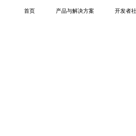
首页
产品与解决方案
开发者