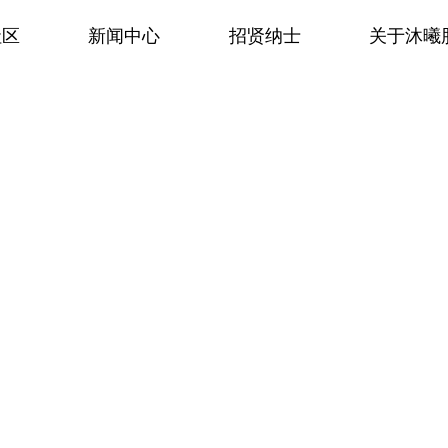
社区
新闻中心
招贤纳士
关于沐曦
NEWS
新闻中心