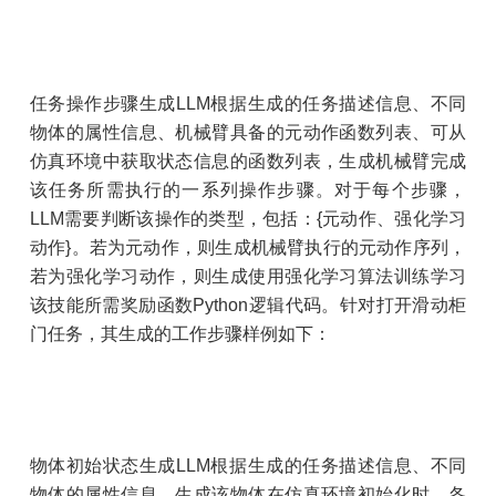
任务操作步骤生成LLM根据生成的任务描述信息、不同
物体的属性信息、机械臂具备的元动作函数列表、可从
仿真环境中获取状态信息的函数列表，生成机械臂完成
该任务所需执行的一系列操作步骤。对于每个步骤，
LLM需要判断该操作的类型，包括：{元动作、强化学习
动作}。若为元动作，则生成机械臂执行的元动作序列，
若为强化学习动作，则生成使用强化学习算法训练学习
该技能所需奖励函数Python逻辑代码。针对打开滑动柜
门任务，其生成的工作步骤样例如下：
物体初始状态生成LLM根据生成的任务描述信息、不同
物体的属性信息，生成该物体在仿真环境初始化时，各