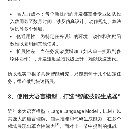
高人力成本：每个新技能的开发都需要专业团队投
入数周甚至数月时间，涉及仿真设计、动作规划、算法
调试等多个领域。
低通用性：为特定任务设计的环境、动作和奖励函
数难以复用到其他任务。
扩展性差：当任务复杂度增加（如从单一抓取到多
物体协作），开发难度呈指数级上升，难以快速迭代。
所以现实中很多具身智能研究，只能聚焦于几个固定任
务，很难做到快速拓展。
3、使用大语言模型，打造“智能技能生成器”
近年来大语言模型（Large Language Model，LLM）以
其强大的语言理解、知识推理和代码生成能力，在多个
[3]
领域展现出革命性潜力
。面对上一节中提到的挑战，