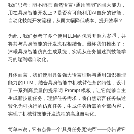
我们思考：能不能把“自然语言+通用智能”的强大能力，
用在具身智能开发上？是否有可能利用AI自身的智能，
自动化技能开发流程，从而大幅降低成本、提升效率？
[4]
为此，我们参考了多个使用LLM的优秀开源方案
，并
将其与具身智能的开发流程相结合。最终我们推出了：
沐曦具身智能仿真生成系统，实现从任务描述到技能学
习的端到端自动化。
具体而言，我们使用具备强大语言理解与通用知识推理
能力的 LLM，结合具身智能中机械臂任务的特性，设计
了一系列高质量的提示词 Prompt 模板，让它能够自主
生成新技能任务，理解任务需求，将自然语言任务描述
转化为可执行的仿真任务，生成任务所需的全部内容，
实现了机械臂技能开发流程的高度自动化。
简单来说，它有点像一个“具身任务魔法师”——你告诉它