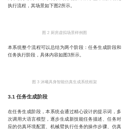
执行流程，其场景如下图2所示。
图 2 厨房虚拟场景样例图
本系统整个流程可以总结为两个阶段：任务生成阶段和
任务执行阶段，具体内容如图3所示。
图 3 沐曦具身智能仿真生成系统框架
3.1 任务生成阶段
在任务生成阶段，本系统会通过精心设计的提示词，多
次调用大语言模型，逐步生成新技能任务描述、任务对
应的仿真环境配置、机械臂执行任务的操作步骤、仿真