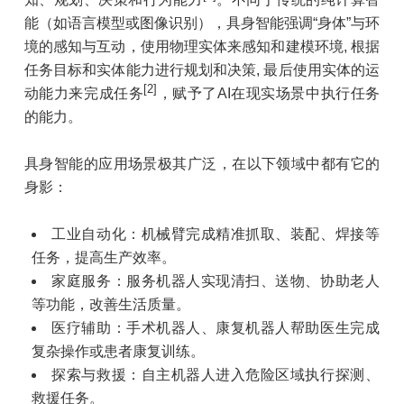
能（如语言模型或图像识别），具身智能强调“身体”与环
境的感知与互动，使用物理实体来感知和建模环境, 根据
任务目标和实体能力进行规划和决策, 最后使用实体的运
[2]
动能力来完成任务
，赋予了AI在现实场景中执行任务
的能力。
具身智能的应用场景极其广泛，在以下领域中都有它的
身影：
工业自动化：机械臂完成精准抓取、装配、焊接等
任务，提高生产效率。
家庭服务：服务机器人实现清扫、送物、协助老人
等功能，改善生活质量。
医疗辅助：手术机器人、康复机器人帮助医生完成
复杂操作或患者康复训练。
探索与救援：自主机器人进入危险区域执行探测、
救援任务。