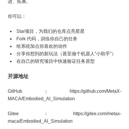
进、拓展。
你可以：
Star项目，为我们的仓库点亮星星
Fork 代码，训练你自己的任务
给系统加点你喜欢的动作
分享你想到的新玩法（甚至做个机器人“小助手”）
在自己的研究项目中快速验证任务原型
开源地址
GitHub：https://github.com/MetaX-
MACA/Embodied_AI_Simulation
Gitee：https://gitee.com/metax-
maca/Embodied_AI_Simulation