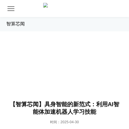
智算芯闻
新闻中心
【智算芯闻】具身智能的新范式：利用AI智
能体加速机器人学习技能
时间：2025-04-30