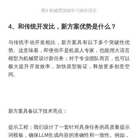
图4 机械臂技能学习操作演示
4、和传统开发比，新方案优势是什么？
与传统手动开发相比，新方案具有以下多个突破性优
势。这意味着，即便你不是机器人专家，也能用大语言
模型为机械臂设计新任务；对于专业团队而言，也可以
极大提升开发效率，加快原型验证，释放更多创意空
间。
新方案具备以下技术亮点：
提示工程：我们设计了一套针对具身任务的高质量提示
词模板，确保LLM生成内容的准确性和一致性。例如，