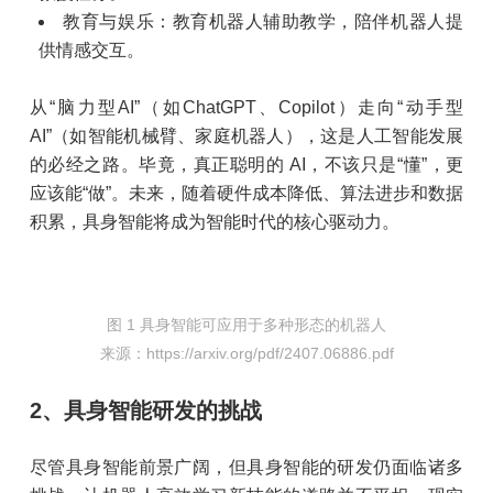
教育与娱乐：教育机器人辅助教学，陪伴机器人提
供情感交互。
从“脑力型AI”（如ChatGPT、Copilot）走向“动手型
AI”（如智能机械臂、家庭机器人），这是人工智能发展
的必经之路。毕竟，真正聪明的 AI，不该只是“懂”，更
应该能“做”。未来，随着硬件成本降低、算法进步和数据
积累，具身智能将成为智能时代的核心驱动力。
图 1 具身智能可应用于多种形态的机器人
来源：https://arxiv.org/pdf/2407.06886.pdf
2、具身智能研发的挑战
尽管具身智能前景广阔，但具身智能的研发仍面临诸多