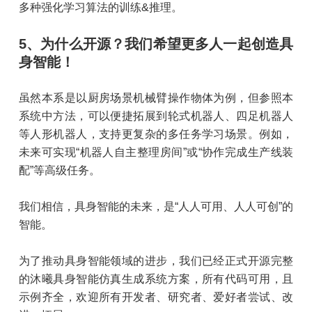
多种强化学习算法的训练&推理。
5、为什么开源？我们希望更多人一起创造具
身智能！
虽然本系是以厨房场景机械臂操作物体为例，但参照本
系统中方法，可以便捷拓展到轮式机器人、四足机器人
等人形机器人，支持更复杂的多任务学习场景。例如，
未来可实现“机器人自主整理房间”或“协作完成生产线装
配”等高级任务。
我们相信，具身智能的未来，是“人人可用、人人可创”的
智能。
为了推动具身智能领域的进步，我们已经正式开源完整
的沐曦具身智能仿真生成系统方案，所有代码可用，且
示例齐全，欢迎所有开发者、研究者、爱好者尝试、改