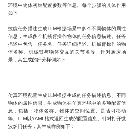
环境中物体初始配置参数等信息。每个步骤的具体作用
如下：
技能任务描述生成LLM根据场景中多个不同物体的属性
信息，生成多个机械臂操作物体的任务信息描述。任务
描述中包含：任务名、任务详细描述、机械臂操作的物
体名称、机械臂与物体交互的关节名等。针对厨房场
景，其生成的部分样例如下：
仿真环境配置生成LLM根据生成的任务描述信息、不同
物体的属性信息，生成物体在仿真环境中的多项配置信
息，包括：物体名称、物体的空间位置、是否可移动
等。LLM以YAML格式返回生成的配置信息。针对打开微
波炉门任务，其生成样例如下：