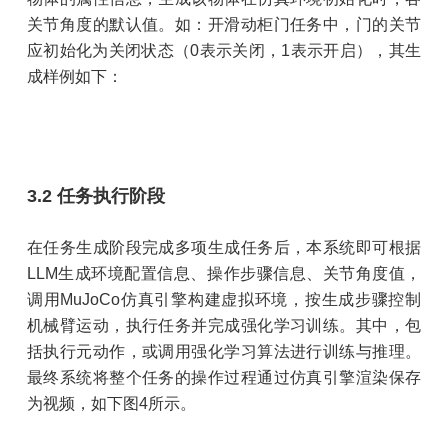
关节角度的默认值。如：开滑动柜门任务中，门的关节
应初始化为关闭状态（0表示关闭，1表示开启），其生
成样例如下：
3.2 任务执行阶段
在任务生成阶段完成多项生成任务后，本系统即可根据
LLM生成环境配置信息、操作步骤信息、关节角度值，
调用MuJoCo仿真引擎构建虚拟环境，按生成步骤控制
机械臂运动，执行任务并完成强化学习训练。其中，包
括执行元动作，或调用强化学习算法进行训练与推理。
最终系统将整个任务的操作过程通过仿真引擎渲染保存
为视频，如下图4所示。