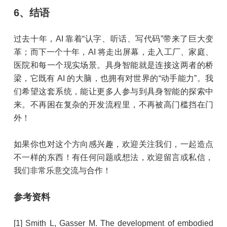
6、结语
过去十年，AI 靠着“认字、听话、写代码”带来了巨大变
革；而下一个十年，AI 将走出屏幕，走入工厂、家庭、
医院和每一个现实场景。具身智能就是连接这两者的桥
梁，它既有 AI 的大脑，也拥有对世界的“动手能力”。我
们希望这套系统，能让更多人参与到具身智能的探索中
来。不再困在复杂的开发流程里，不再被高门槛挡在门
外！
如果你也对这个方向感兴趣，欢迎关注我们，一起造点
不一样的东西！有任何问题或想法，欢迎留言或私信，
我们非常乐意交流与合作！
参考资料
[1] Smith L, Gasser M. The development of embodied