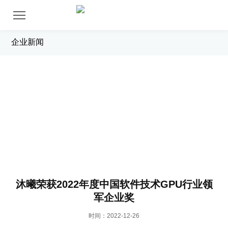
企业新闻
新闻中心
沐曦荣获2022年度中国软件技术GPU行业领
军企业奖
时间：2022-12-26