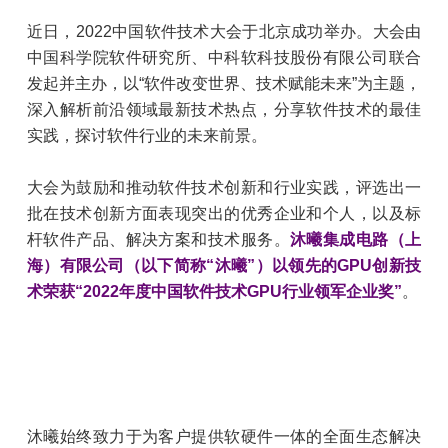
近日，2022中国软件技术大会于北京成功举办。大会由
中国科学院软件研究所、中科软科技股份有限公司联合
发起并主办，以“软件改变世界、技术赋能未来”为主题，
深入解析前沿领域最新技术热点，分享软件技术的最佳
实践，探讨软件行业的未来前景。
大会为鼓励和推动软件技术创新和行业实践，评选出一
批在技术创新方面表现突出的优秀企业和个人，以及标
杆软件产品、解决方案和技术服务。
沐曦集成电路（上
海）有限公司（以下简称“沐曦”）以领先的GPU创新技
术荣获“2022年度中国软件技术GPU行业领军企业奖”
。
沐曦始终致力于为客户提供软硬件一体的全面生态解决