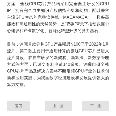
方案，全栈GPU芯片产品均采用完全自主研发的GPU
IP，拥有完全自主知识产权的指令集和架构，配以兼容
主流GPU生态的完整软件栈（MACAMACA），具备高
能效和高通用性的天然优势，是“双碳”背景下推动数据中
心建设和产业数字化、智能化转型升级的算力基石。
目前，沐曦首款异构GPU产品曦思N100已于2022年1月
流片。第二款主要用于通用计算的旗舰GPU芯片已进入
流片阶段。在自主研发的新架构、新算法、新数据管理
方式等方面，已递交专利申请140余项。沐曦自研全栈
GPU芯片产品及解决方案将不断引领GPU行业的技术创
新和应用实践，为我国数字经济建设和发展提供强大的
算力支撑。
返回
上一篇
下一篇