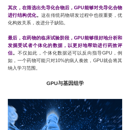
其次，在筛选出先导化合物后，GPU能够对先导化合物
进行结构优化
。
这在传统药物研发过程中也很重要，优
化构效关系，改进分子缺陷。
最后，在药物的临床试验阶段，GPU能够很好地分析和
发掘受试者个体化的数据，以更好地帮助进行药效评
估
。
不仅如此，个体化数据还可以反向指导GPU，例
如，一个药物可能只对10%的病人奏效，GPU就会将其
纳入学习范围。
GPU与基因组学