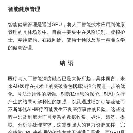
智能健康管理
智能健康管理是通过GPU，将人工智能技术应用到健康
管理的具体场景中。目前主要集中在风险识别、虚拟护
士、精神健康、在线问诊、健康干预以及基于精准医学
的健康管理。
结 语
医疗与人工智能深度融合已是大势所趋，具体而言，未
来AI+医疗在技术上的突破将包括算法拟合度进一步的优
化、算法泛用性的增强、对隐私信息的保护、对AI+医疗
产生的结果可解释性的加强，以及通过增加可靠验证而
不断降低AI+医疗可能发生不良医疗事件的风险。这些过
程中涉及到庞大而且复杂的数据收集、标注、清洗、提
取、分析等处理需求，这需要强大的算力资源支撑。完
全依靠CPU来处理的传统方式无法满足需求，而GPU具