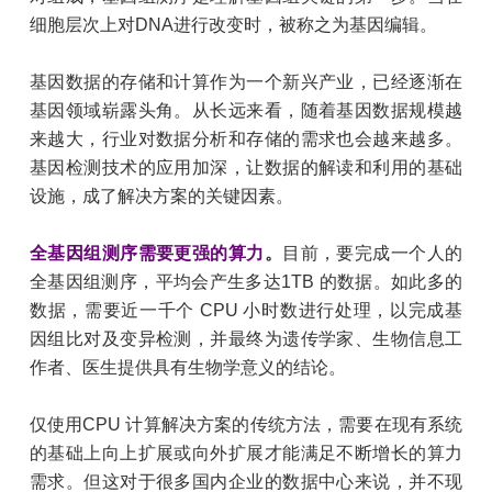
细胞层次上对DNA进行改变时，被称之为基因编辑。
基因数据的存储和计算作为一个新兴产业，已经逐渐在
基因领域崭露头角。从长远来看，随着基因数据规模越
来越大，行业对数据分析和存储的需求也会越来越多。
基因检测技术的应用加深，让数据的解读和利用的基础
设施，成了解决方案的关键因素。
全基因组测序需要更强的算力
。
目前，要完成一个人的
全基因组测序，平均会产生多达1TB 的数据。如此多的
数据，需要近一千个 CPU 小时数进行处理，以完成基
因组比对及变异检测，并最终为遗传学家、生物信息工
作者、医生提供具有生物学意义的结论。
仅使用CPU 计算解决方案的传统方法，需要在现有系统
的基础上向上扩展或向外扩展才能满足不断增长的算力
需求。但这对于很多国内企业的数据中心来说，并不现