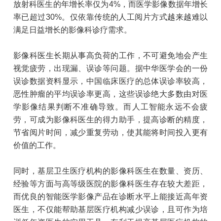
放射科医生的年增长率仅为4%，而医学影像数据年增长
率已超过30%。仅依靠传统的人工阅片方式越来越难以
满足日益增长的影像科诊疗需求。
影像科医生长期从事高负荷的工作，不可避免地会产生
视觉疲劳，出现漏、误诊等问题。据中华医学会的一份
误诊数据资料显示，中国临床医疗的总体误诊率较高，
恶性肿瘤的平均误诊率更高，这些误诊绝大多数由对医
学影像结果判断不准确导致。而人工智能永远不会疲
劳，可成为影像科医生的得力助手，提高诊断的精度，
节省阅片时间，减少重复劳动，使其能将时间投入更有
价值的工作。
同时，基层卫生医疗机构的影像科医生在数量、资历、
经验等方面与高等级医院的影像科医生存在较大差距，
而优良的智能医学影像产品在诊断水平上能接近高年资
医生，不仅能帮助基层医疗机构减少误诊，且可作为培