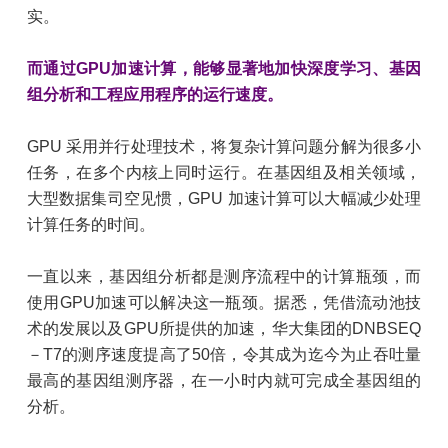
实。
而通过GPU加速计算，能够显著地加快深度学习、基因
组分析和工程应用程序的运行速度。
GPU 采用并行处理技术，将复杂计算问题分解为很多小
任务，在多个内核上同时运行。在基因组及相关领域，
大型数据集司空见惯，GPU 加速计算可以大幅减少处理
计算任务的时间。
一直以来，基因组分析都是测序流程中的计算瓶颈，而
使用GPU加速可以解决这一瓶颈。据悉，凭借流动池技
术的发展以及GPU所提供的加速，华大集团的DNBSEQ
－T7的测序速度提高了50倍，令其成为迄今为止吞吐量
最高的基因组测序器，在一小时内就可完成全基因组的
分析。