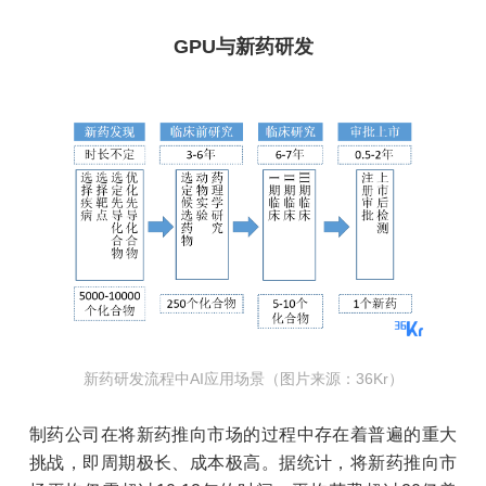
GPU与新药研发
新药研发流程中AI应用场景（图片来源：36Kr）
制药公司在将新药推向市场的过程中存在着普遍的重大
挑战，即周期极长、成本极高。据统计，将新药推向市