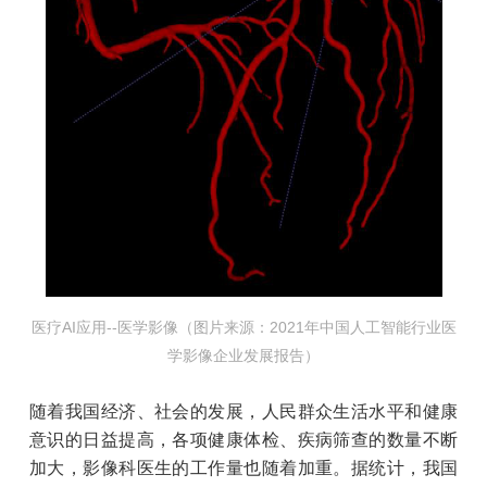
医疗AI应用--医学影像（图片来源：2021年中国人工智能行业医
学影像企业发展报告）
随着我国经济、社会的发展，人民群众生活水平和健康
意识的日益提高，各项健康体检、疾病筛查的数量不断
加大，影像科医生的工作量也随着加重。据统计，我国