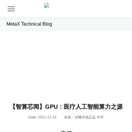
MetaX Technical Blog
News
【智算芯闻】GPU：医疗人工智能算力之源
Date: 2021-12-14
来源：沐曦市场总监 辛宇