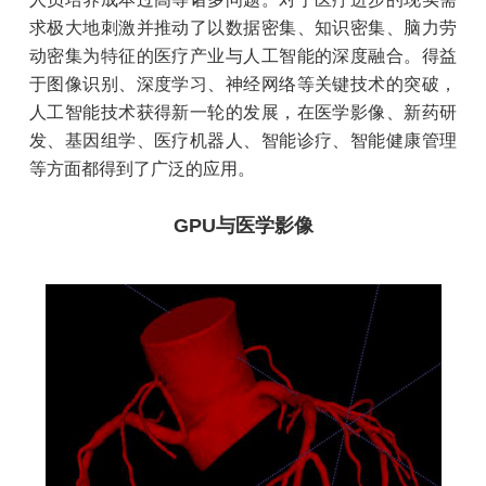
求极大地刺激并推动了以数据密集、知识密集、脑力劳
动密集为特征的医疗产业与人工智能的深度融合。得益
于图像识别、深度学习、神经网络等关键技术的突破，
人工智能技术获得新一轮的发展，在医学影像、新药研
发、基因组学、医疗机器人、智能诊疗、智能健康管理
等方面都得到了广泛的应用。
GPU与医学影像