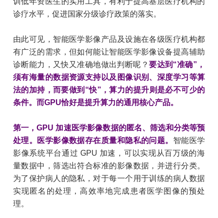
训低年资医生的实用工具，有利于提高基层医疗机构的
诊疗水平，促进国家分级诊疗政策的落实。
由此可见，智能医学影像产品及设施在各级医疗机构都
有广泛的需求，但如何能让智能医学影像设备提高辅助
诊断能力，又快又准确地做出判断呢？
要达到“准确”，
须有海量的数据资源支持以及图像识别、深度学习等算
法的加持，而要做到“快”，算力的提升则是必不可少的
条件。而GPU恰好是提升算力的通用核心产品。
第一，GPU 加速医学影像数据的匿名、筛选和分类等预
处理。医学影像数据存在质量和隐私的问题。
智能医学
影像系统平台通过 GPU 加速，可以实现从百万级的海
量数据中，筛选出符合标准的影像数据，并进行分类。
为了保护病人的隐私，对于每一个用于训练的病人数据
实现匿名的处理，高效率地完成患者医学图像的预处
理。