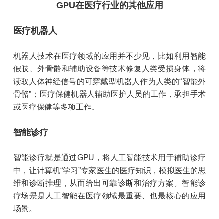
GPU在医疗行业的其他应用
医疗机器人
机器人技术在医疗领域的应用并不少见，比如利用智能
假肢、外骨骼和辅助设备等技术修复人类受损身体，将
读取人体神经信号的可穿戴型机器人作为人类的“智能外
骨骼”；医疗保健机器人辅助医护人员的工作，承担手术
或医疗保健等多项工作。
智能诊疗
智能诊疗就是通过GPU，将人工智能技术用于辅助诊疗
中，让计算机“学习”专家医生的医疗知识，模拟医生的思
维和诊断推理，从而给出可靠诊断和治疗方案。智能诊
疗场景是人工智能在医疗领域最重要、也最核心的应用
场景。