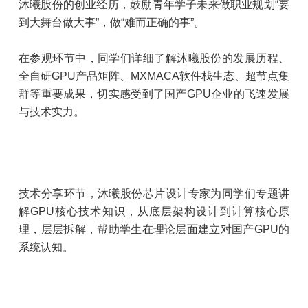
沐曦股份的创业经历，鼓励青年学子未来做职业规划“要
到大舞台做大事”，做“难而正确的事”。
在参观环节中，同学们详细了解沐曦股份的发展历程、
全自研GPU产品矩阵、MXMACA软件栈生态、超节点集
群等重要成果，切实感受到了国产GPU企业的飞速发展
与技术实力。
技术分享环节，沐曦股份芯片设计专家为同学们专题讲
解GPU核心技术知识，从底层架构设计到计算核心原
理，层层拆解，帮助学生在理论层面建立对国产GPU的
系统认知。