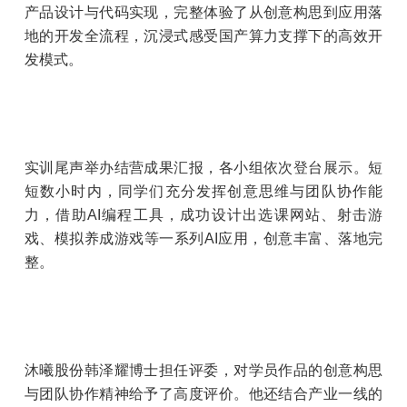
产品设计与代码实现，完整体验了从创意构思到应用落
地的开发全流程，沉浸式感受国产算力支撑下的高效开
发模式。
实训尾声举办结营成果汇报，各小组依次登台展示。短
短数小时内，同学们充分发挥创意思维与团队协作能
力，借助AI编程工具，成功设计出选课网站、射击游
戏、模拟养成游戏等一系列AI应用，创意丰富、落地完
整。
沐曦股份韩泽耀博士担任评委，对学员作品的创意构思
与团队协作精神给予了高度评价。他还结合产业一线的