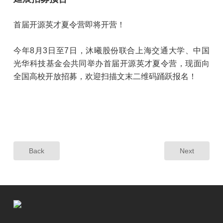
首届开源英才夏令营即将开营！
今年8月3日至7日，沐曦股份联合上海交通大学、中国
光华科技基金会共同举办首届开源英才夏令营，现面向
全国高校开放招募，欢迎扫描文末二维码踊跃报名！
Back
Next