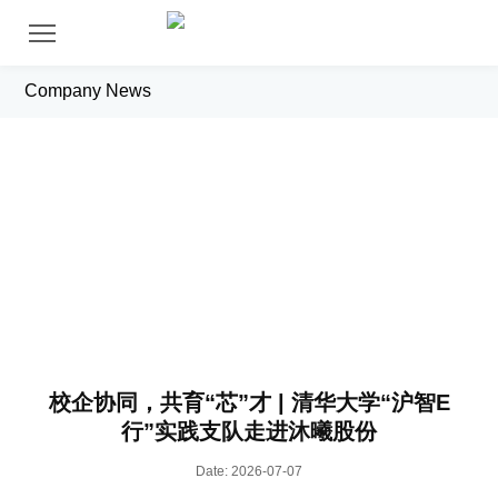
Company News
News
校企协同，共育“芯”才 | 清华大学“沪智E
行”实践支队走进沐曦股份
Date: 2026-07-07