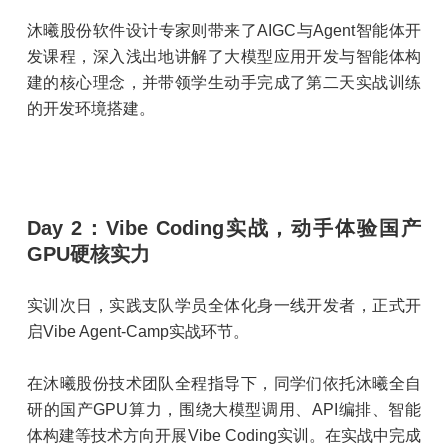
沐曦股份软件设计专家则带来了AIGC与Agent智能体开
发课程，深入浅出地讲解了大模型应用开发与智能体构
建的核心理念，并带领学生动手完成了第二天实战训练
的开发环境搭建。
Day 2：Vibe Coding实战，动手体验国产
GPU硬核实力
实训次日，实践支队学员全体化身一线开发者，正式开
启Vibe Agent-Camp实战环节。
在沐曦股份技术团队全程指导下，同学们依托沐曦全自
研的国产GPU算力，围绕大模型调用、API编排、智能
体构建等技术方向开展Vibe Coding实训。在实战中完成