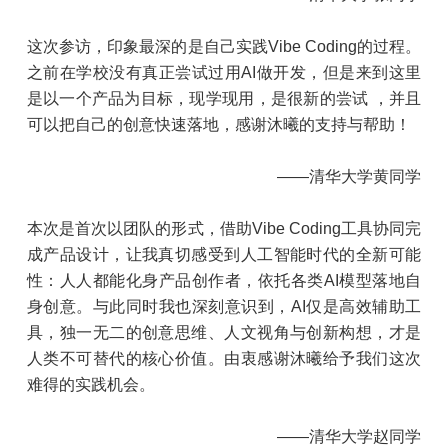
这次参访，印象最深的是自己实践Vibe Coding的过程。
之前在学校没有真正尝试过用AI做开发，但是来到这里
是以一个产品为目标，现学现用，是很新的尝试 ，并且
可以把自己的创意快速落地，感谢沐曦的支持与帮助！
——清华大学黄同学
本次是首次以团队的形式，借助Vibe Coding工具协同完
成产品设计，让我真切感受到人工智能时代的全新可能
性：人人都能化身产品创作者，依托各类AI模型落地自
身创意。与此同时我也深刻意识到，AI仅是高效辅助工
具，独一无二的创意思维、人文视角与创新构想，才是
人类不可替代的核心价值。由衷感谢沐曦给予我们这次
难得的实践机会。
——清华大学赵同学