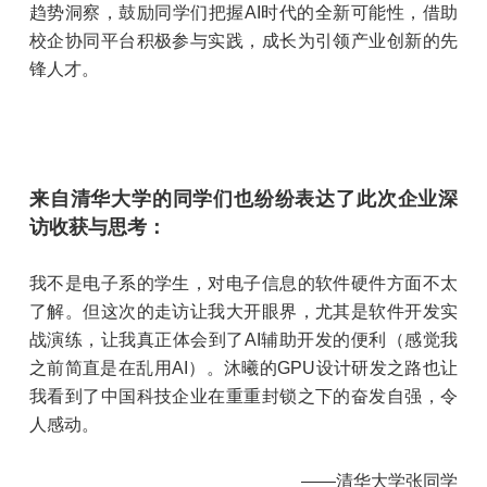
趋势洞察，鼓励同学们把握AI时代的全新可能性，借助
校企协同平台积极参与实践，成长为引领产业创新的先
锋人才。
来自清华大学的同学们也纷纷表达了此次企业深
访收获与思考：
我不是电子系的学生，对电子信息的软件硬件方面不太
了解。但这次的走访让我大开眼界，尤其是软件开发实
战演练，让我真正体会到了AI辅助开发的便利（感觉我
之前简直是在乱用AI）。沐曦的GPU设计研发之路也让
我看到了中国科技企业在重重封锁之下的奋发自强，令
人感动。
——清华大学张同学