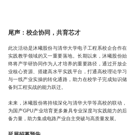
尾声：校企协同，共育芯才
此次活动是沐曦股份与清华大学电子工程系校企合作在
实践教学领域的又一重要落地。长期以来，沐曦股份始
终将产学研协同作为人才培养的重要路径，通过开放企
业核心资源、搭建高水平实践平台，打通高校理论学习
与一线产业实操的转化通路，助力在校学子完成知识储
备到工程实战的能力跃迁。
未来，沐曦股份将持续深化与清华大学等高校的联动，
为国产GPU产业培育更多兼具专业深度与实践能力的后
备力量，助力集成电路产业自主突破与高质量发展。
延展招募预告